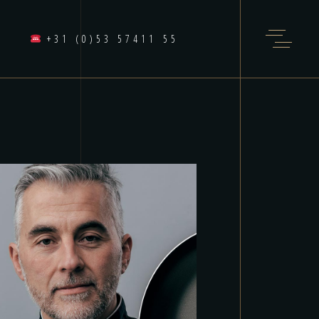
+31 (0)53 57411 55