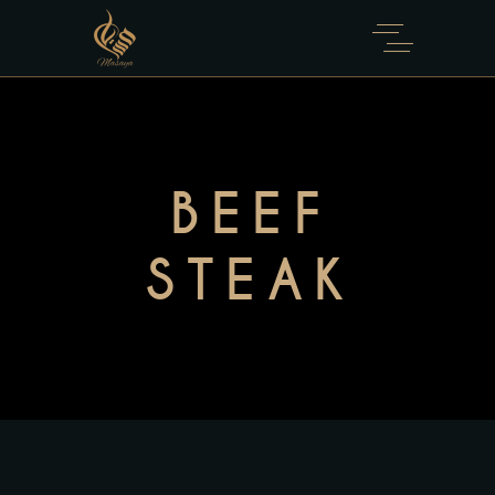
BEEF
STEAK