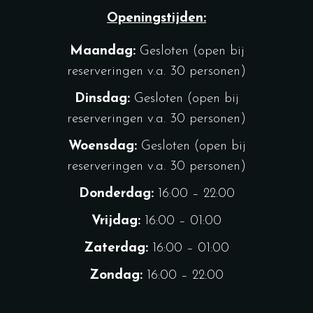
Openingstijden:
Maandag:
Gesloten (open bij
reserveringen v.a. 30 personen)
Dinsdag:
Gesloten (open bij
reserveringen v.a. 30 personen)
Woensdag:
Gesloten (open bij
reserveringen v.a. 30 personen)
Donderdag:
16:00 – 22:00
Vrijdag:
16:00 – 01:00
Zaterdag:
16:00 – 01:00
Zondag:
16:00 – 22:00