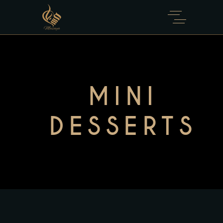
MINI
DESSERTS