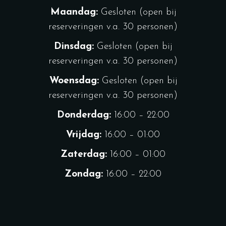
Maandag:
Gesloten (open bij
reserveringen v.a. 30 personen)
Dinsdag:
Gesloten (open bij
reserveringen v.a. 30 personen)
Woensdag:
Gesloten (open bij
reserveringen v.a. 30 personen)
Donderdag:
16:00 – 22:00
Vrijdag:
16:00 – 01:00
Zaterdag:
16:00 – 01:00
Zondag:
16:00 – 22:00