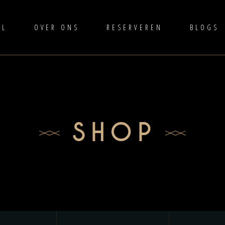
AL
OVER ONS
RESERVEREN
BLOGS
SHOP