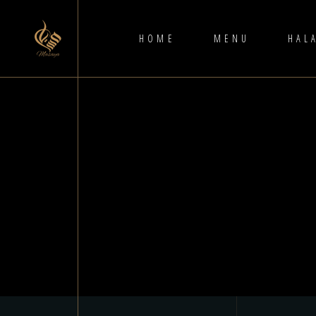
HOME
MENU
HAL