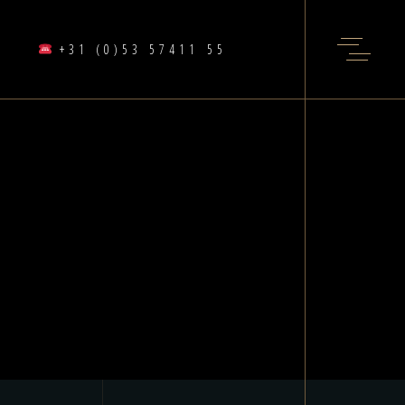
+31 (0)53 57411 55