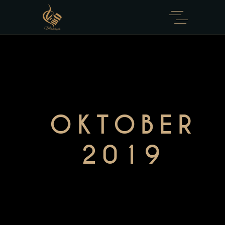
OKTOBER
2019