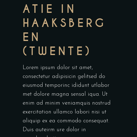
ATIE IN
HAAKSBERG
EN
(TWENTE)
Lorem ipsum dolor sit amet,
consectetur adipisicin gelitsed do
eiusmod temporinc ididunt utlabor
met dolore magna sensal iqua. Ut
enim ad minim veniamquis nostrud
exercitation ullamco labori nisi ut
aliquip ex ea commodo consequat.
Duis auteirm ure dolor in