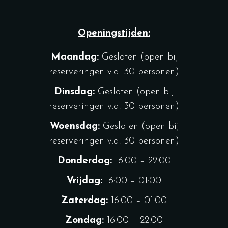
Openingstijden:
Maandag:
Gesloten (open bij
reserveringen v.a. 30 personen)
Dinsdag:
Gesloten (open bij
reserveringen v.a. 30 personen)
Woensdag:
Gesloten (open bij
reserveringen v.a. 30 personen)
Donderdag:
16:00 – 22:00
Vrijdag:
16:00 – 01:00
Zaterdag:
16:00 – 01:00
Zondag:
16:00 – 22:00