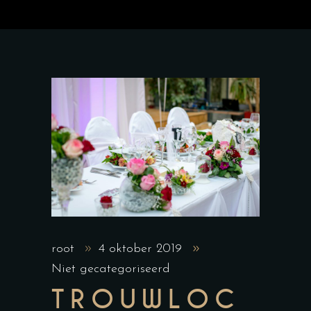
root
4 oktober 2019
Niet gecategoriseerd
TROUWLOC