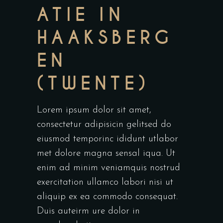
ATIE IN
HAAKSBERG
EN
(TWENTE)
Lorem ipsum dolor sit amet,
consectetur adipisicin gelitsed do
eiusmod temporinc ididunt utlabor
met dolore magna sensal iqua. Ut
enim ad minim veniamquis nostrud
exercitation ullamco labori nisi ut
aliquip ex ea commodo consequat.
Duis auteirm ure dolor in