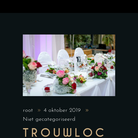
root
4 oktober 2019
Niet gecategoriseerd
TROUWLOC