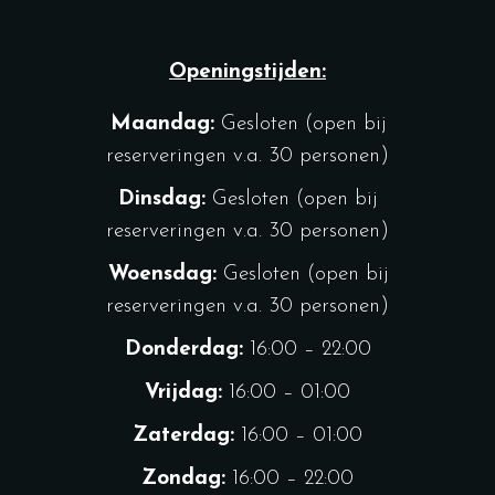
Openingstijden:
Maandag:
Gesloten (open bij
reserveringen v.a. 30 personen)
Dinsdag:
Gesloten (open bij
reserveringen v.a. 30 personen)
Woensdag:
Gesloten (open bij
reserveringen v.a. 30 personen)
Donderdag:
16:00 – 22:00
Vrijdag:
16:00 – 01:00
Zaterdag:
16:00 – 01:00
Zondag:
16:00 – 22:00