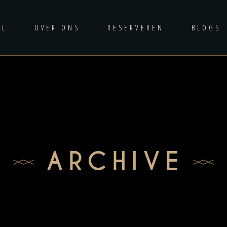
AL
OVER ONS
RESERVEREN
BLOGS
ARCHIVE