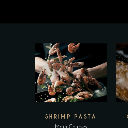
SHRIMP PASTA
Main Courses