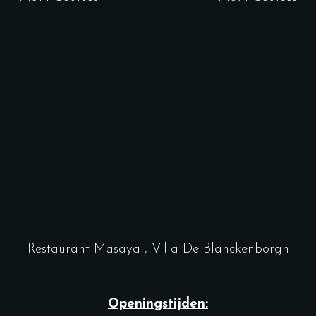
Restaurant Masaya , Villa De Blanckenborgh
Openingstijden: