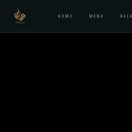
HOME
MENU
HAL