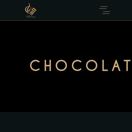
CHOCOLA