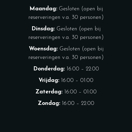
Maandag:
Gesloten (open bij
reserveringen v.a. 30 personen)
Dinsdag:
Gesloten (open bij
reserveringen v.a. 30 personen)
Woensdag:
Gesloten (open bij
reserveringen v.a. 30 personen)
Donderdag:
16:00 – 22:00
Vrijdag:
16:00 – 01:00
Zaterdag:
16:00 – 01:00
Zondag:
16:00 – 22:00