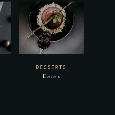
DESSERTS
Desserts