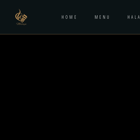
HOME
MENU
HAL