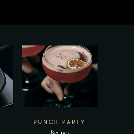
PUNCH PARTY
Recipes