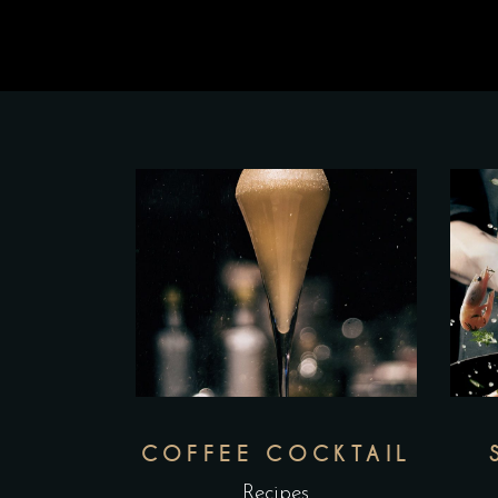
COFFEE COCKTAIL
Recipes