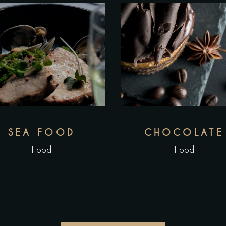
SEA FOOD
CHOCOLATE
Food
Food