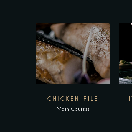
CHICKEN FILE
Main Courses