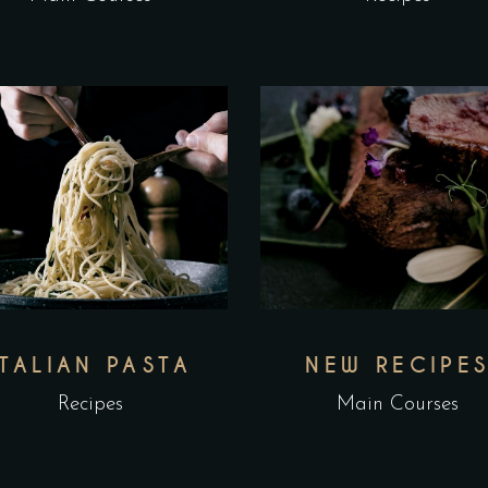
ITALIAN PASTA
NEW RECIPE
Recipes
Main Courses