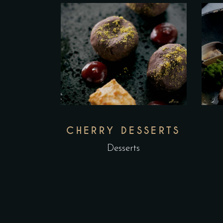
CHERRY DESSERTS
Desserts