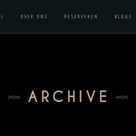
AL
OVER ONS
RESERVEREN
BLOGS
ARCHIVE