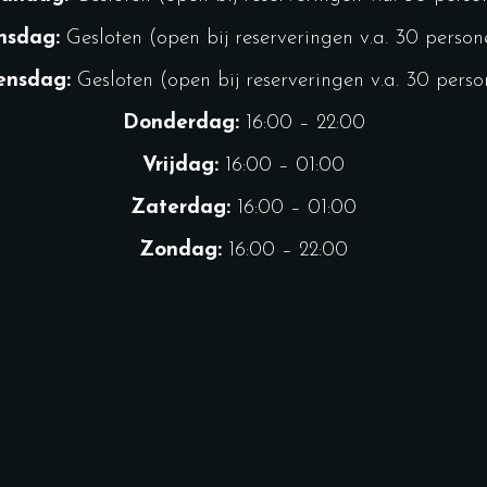
nsdag:
Gesloten (open bij reserveringen v.a. 30 person
nsdag:
Gesloten (open bij reserveringen v.a. 30 pers
Donderdag:
16:00 – 22:00
Vrijdag:
16:00 – 01:00
Zaterdag:
16:00 – 01:00
Zondag:
16:00 – 22:00