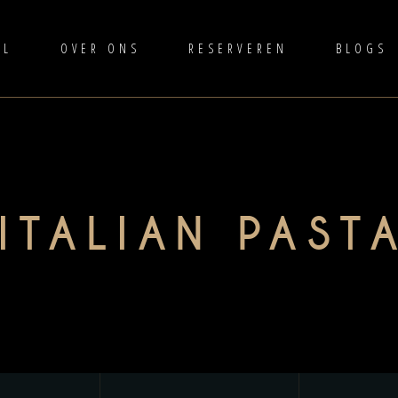
AL
OVER ONS
RESERVEREN
BLOGS
ITALIAN PAST