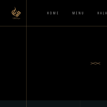
HOME
MENU
HAL