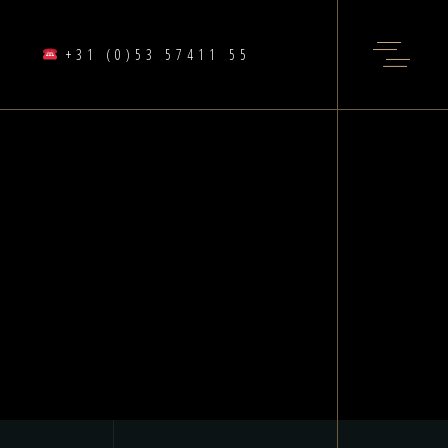
+31 (0)53 57411 55