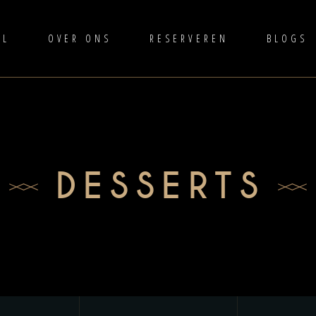
AL
OVER ONS
RESERVEREN
BLOGS
DESSERTS