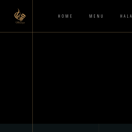
HOME
MENU
HAL