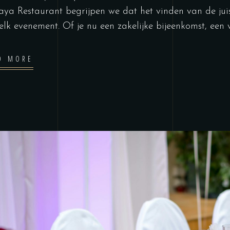
ya Restaurant begrijpen we dat het vinden van de juiste
elk evenement. Of je nu een zakelijke bijeenkomst, een 
D MORE