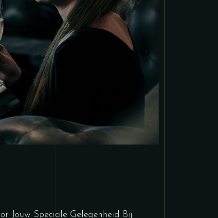
or Jouw Speciale Gelegenheid Bij