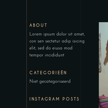
ABOUT
Lorem ipsum dolor sit amet,
con sen sectetur adip isicing
elit, sed do eiusa mod
tempor incididunt
CATEGORIEËN
Niet gecategoriseerd
INSTAGRAM POSTS