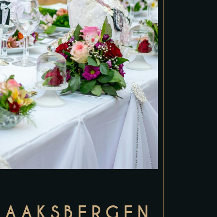
HAAKSBERGEN