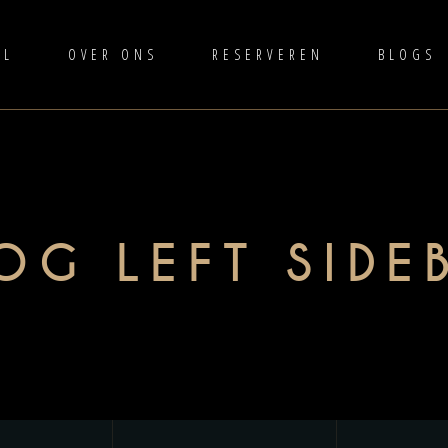
AL
OVER ONS
RESERVEREN
BLOGS
OG LEFT SIDE