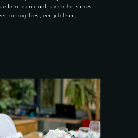
 locatie cruciaal is voor het succes
verjaardagsfeest, een jubileum,