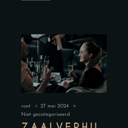
root
27 mei 2024
Niet gecategoriseerd
ZAALVERHU