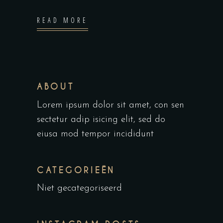
READ MORE
ABOUT
Lorem ipsum dolor sit amet, con sen
sectetur adip isicing elit, sed do
eiusa mod tempor incididunt
CATEGORIEËN
Niet gecategoriseerd