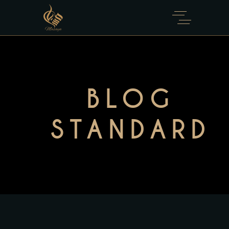
BLOG
STANDARD