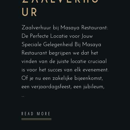
UR
Zaalverhuur bij Masaya Restaurant:
De Perfecte Locatie voor Jouw
Speciale Gelegenheid Bij Masaya
Restaurant begrijpen we dat het
vinden van de juiste locatie cruciaal
is voor het succes van elk evenement.
Of je nu een zakelijke bijeenkomst,
een verjaardagsfeest, een jubileum,
READ MORE