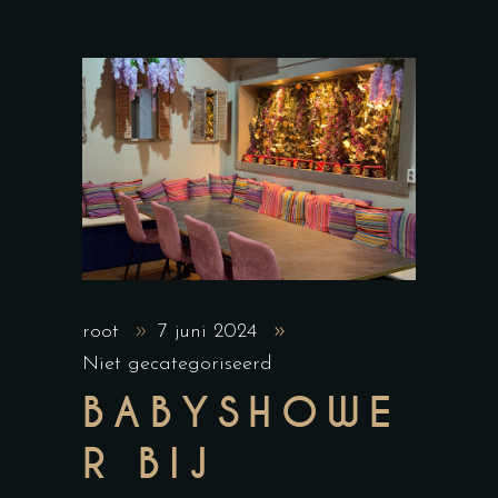
root
7 juni 2024
Niet gecategoriseerd
BABYSHOWE
R BIJ