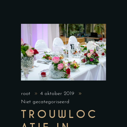
root
4 oktober 2019
Niet gecategoriseerd
TROUWLOC